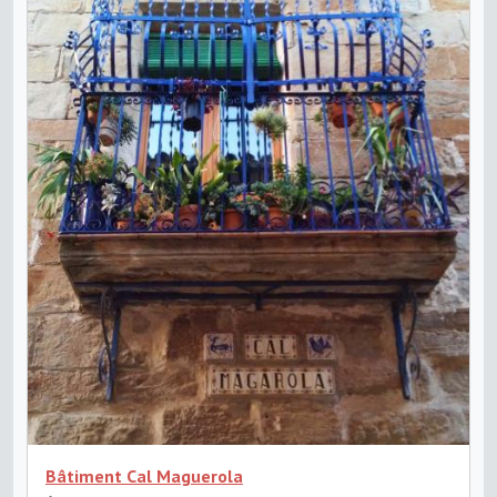
Bâtiment Cal Maguerola