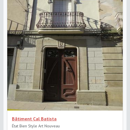
Bâtiment Cal Batista
État Bien
Style Art Nouveau