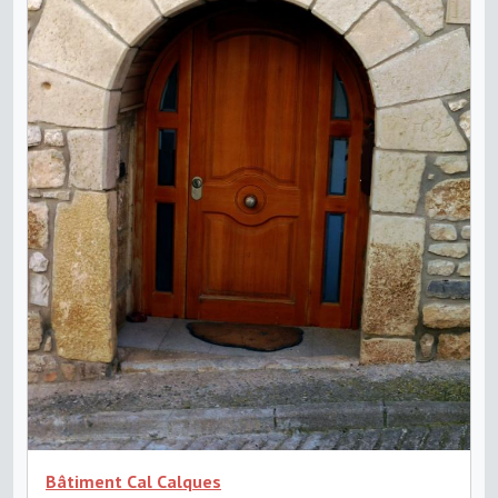
Bâtiment Cal Calques