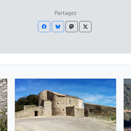
Partagez