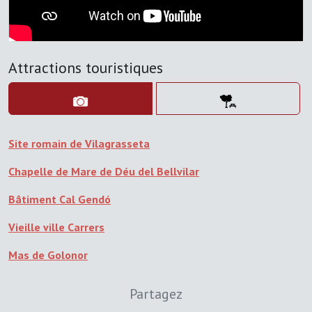
Attractions touristiques
Site romain de Vilagrasseta
Chapelle de Mare de Déu del Bellvilar
Bâtiment Cal Gendó
Vieille ville Carrers
Mas de Golonor
Partagez