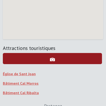
Attractions touristiques
Église de Sant Joan
Bâtiment Cal Morros
Bâtiment Cal Ribalta