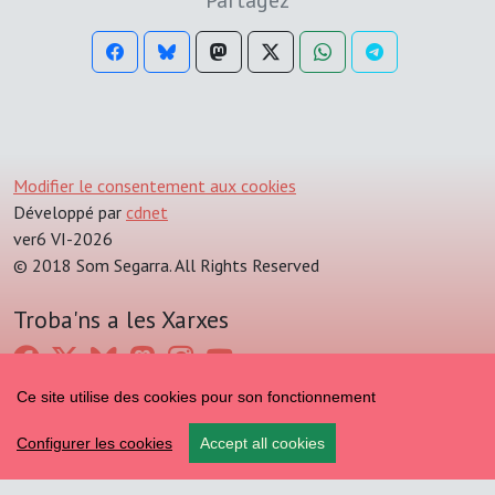
Partagez
Modifier le consentement aux cookies
Développé par
cdnet
ver6 VI-2026
© 2018 Som Segarra. All Rights Reserved
Troba'ns a les Xarxes
Ce site utilise des cookies pour son fonctionnement
Configurer les cookies
Accept all cookies