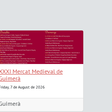
XXXI Mercat Medieval de
Guimerà
Friday, 7 de August de 2026
Guimerà