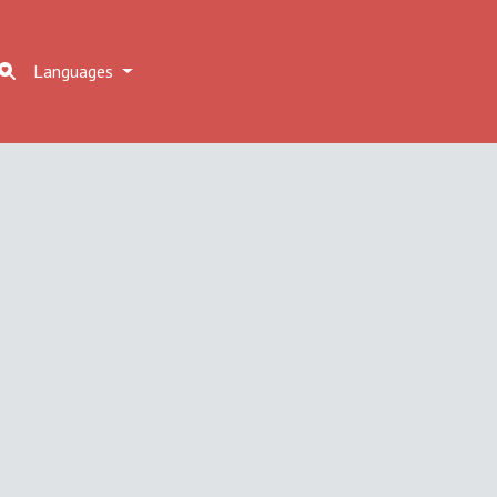
Languages