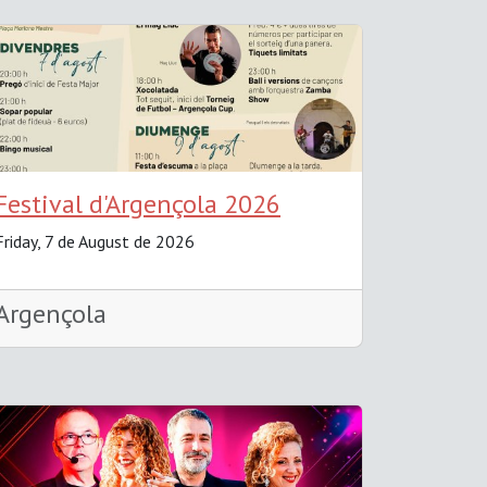
Festival d'Argençola 2026
Friday, 7 de August de 2026
Argençola