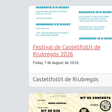
Festival de Castellfollit de
Riubregós 2026
Friday, 7 de August de 2026
Castellfollit de Riubregós