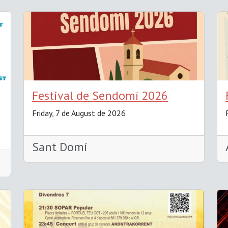
Festival de Sendomí 2026
Friday, 7 de August de 2026
Sant Domí