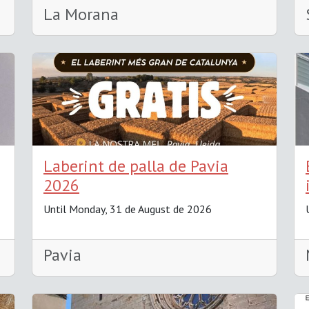
La Morana
Laberint de palla de Pavia
2026
Until Monday, 31 de August de 2026
Pavia