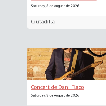
Saturday, 8 de August de 2026
Ciutadilla
Concert de Dani Flaco
Saturday, 8 de August de 2026