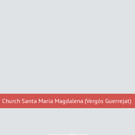
Church Santa Maria Magdalena (Vergós Guerrejat)