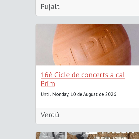
Pujalt
16è Cicle de concerts a cal
Prim
Until Monday, 10 de August de 2026
Verdú