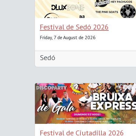
Festival de Sedó 2026
Friday, 7 de August de 2026
Sedó
Festival de Ciutadilla 2026