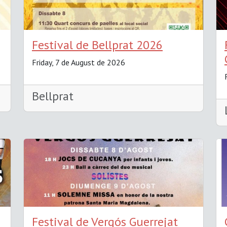
Festival de Bellprat 2026
Friday, 7 de August de 2026
Bellprat
Festival de Vergós Guerrejat