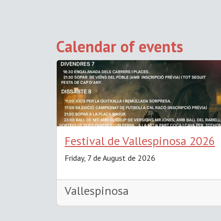
Calendar of events
Festival de Vallespinosa 2026
Friday, 7 de August de 2026
Vallespinosa