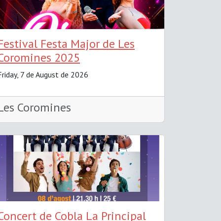
Festival Festa Major de Les
Coromines 2025
Friday, 7 de August de 2026
Les Coromines
Concert de Cobla La Principal