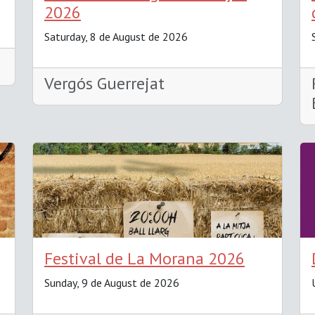
2026
Saturday, 8 de August de 2026
Vergós Guerrejat
Festival de La Morana 2026
Sunday, 9 de August de 2026