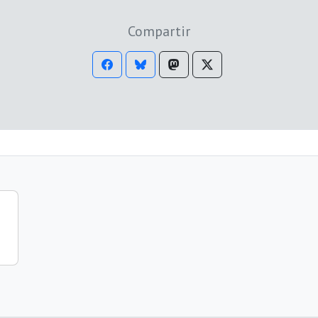
Compartir