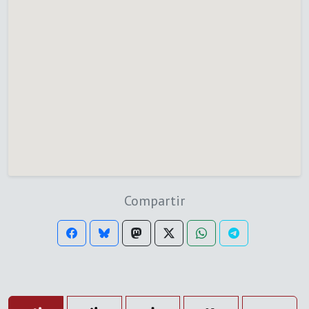
Compartir