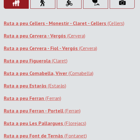
Ruta a peu Cellers - Monestir - Claret - Cellers
(Cellers)
Ruta a peu Cervera - Vergós
(Cervera)
Ruta a peu Cervera - Fiol - Vergós
(Cervera)
Ruta a peu Figuerola
(Claret)
Ruta a peu Comabella, Viver
(Comabella)
Ruta a peu Estaràs
(Estaràs)
Ruta a peu Ferran
(Ferran)
Ruta a peu Ferran - Portell
(Ferran)
Ruta a peu Les Pallargues
(Florejacs)
Ruta a peu Font de Ternàs
(Fontanet)