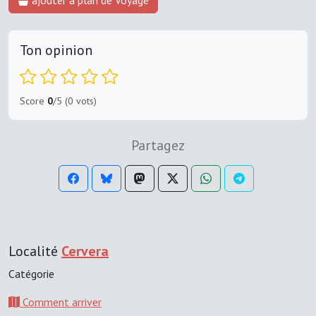
Ton opinion
Score
0
/5 (0 vots)
Partagez
Localité
Cervera
Catégorie
Comment arriver