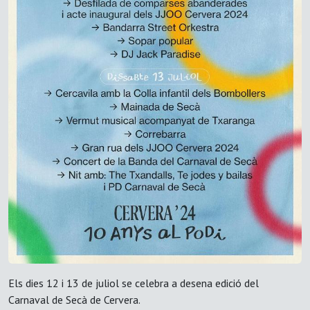
Els dies 12 i 13 de juliol se celebra a desena edició del
Carnaval de Secà de Cervera.