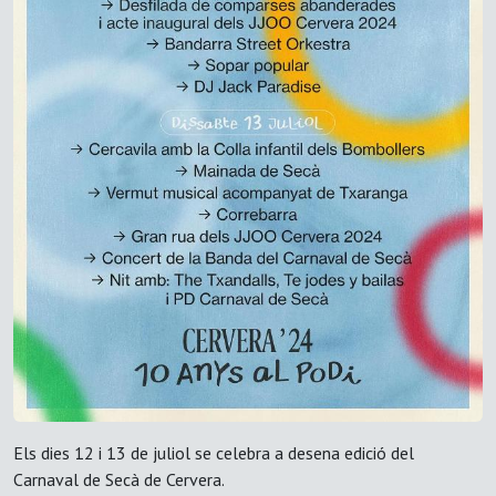
Els dies 12 i 13 de juliol se celebra a desena edició del
Carnaval de Secà de Cervera.