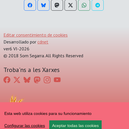
Editar consentimiento de cookies
Desarrollado por
cdnet
ver6 VI-2026
© 2018 Som Segarra. All Rights Reserved
Troba'ns a les Xarxes
Esta web utiliza cookies para su funcionamiento
Configurar las cookies
Aceptar todas las cookies