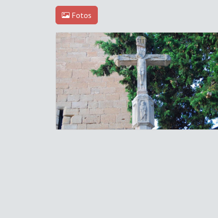
Fotos