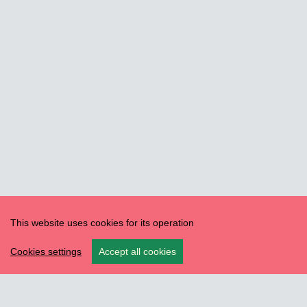
This website uses cookies for its operation
Cookies settings
Accept all cookies