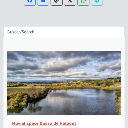
Fluvial space Bassa de Palouet