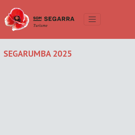
SEGARUMBA 2025