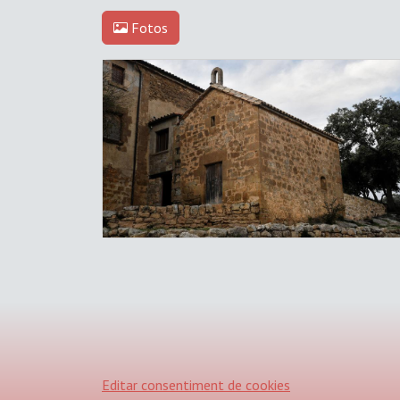
Fotos
Editar consentiment de cookies