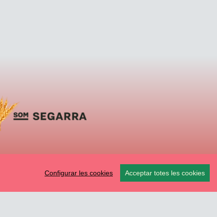
Configurar les cookies
Acceptar totes les cookies