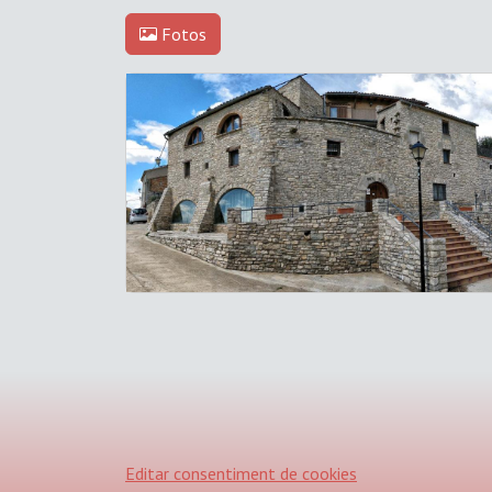
Fotos
Editar consentiment de cookies