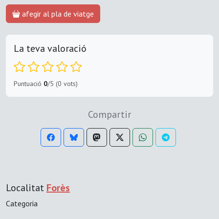
afegir al pla de viatge
La teva valoració
Puntuació
0
/5 (0 vots)
Compartir
Localitat
Forès
Categoria