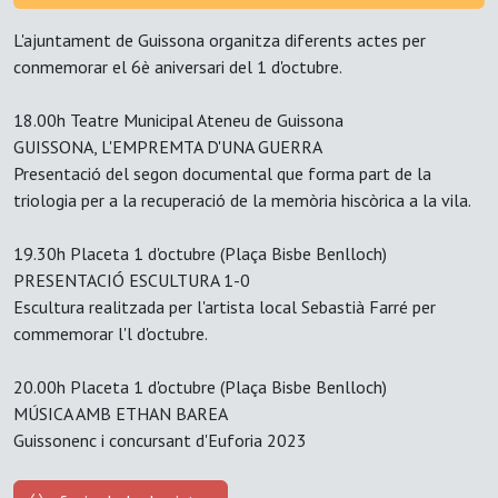
L'ajuntament de Guissona organitza diferents actes per
conmemorar el 6è aniversari del 1 d'octubre.
18.00h Teatre Municipal Ateneu de Guissona
GUISSONA, L'EMPREMTA D'UNA GUERRA
Presentació del segon documental que forma part de la
triologia per a la recuperació de la memòria hiscòrica a la vila.
19.30h Placeta 1 d'octubre (Plaça Bisbe Benlloch)
PRESENTACIÓ ESCULTURA 1-0
Escultura realitzada per l'artista local Sebastià Farré per
commemorar l'l d'octubre.
20.00h Placeta 1 d'octubre (Plaça Bisbe Benlloch)
MÚSICA AMB ETHAN BAREA
Guissonenc i concursant d'Euforia 2023