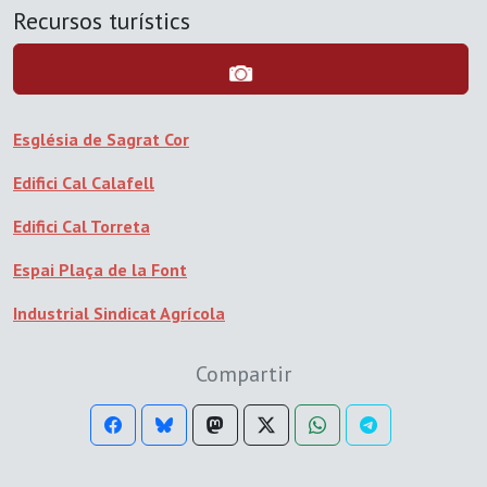
Recursos turístics
Església de Sagrat Cor
Edifici Cal Calafell
Edifici Cal Torreta
Espai Plaça de la Font
Industrial Sindicat Agrícola
Compartir