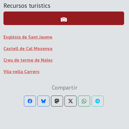
Recursos turístics
Església de Sant Jaume
Castell de Cal Mosenya
Creu de terme de Nalec
Vila vella Carrers
Compartir