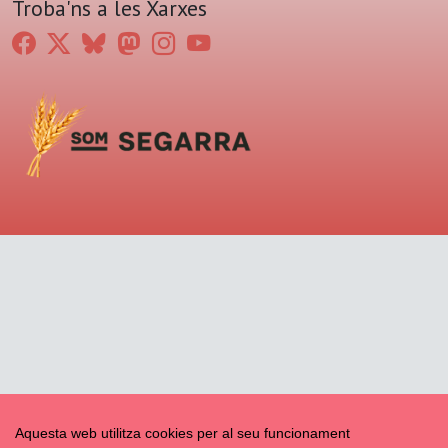
Troba'ns a les Xarxes
Aquesta web utilitza cookies per al seu funcionament