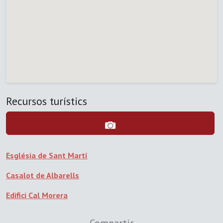
Recursos turístics
Església de Sant Martí
Casalot de Albarells
Edifici Cal Morera