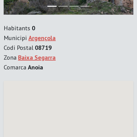
Habitants
0
Municipi
Argençola
Codi Postal
08719
Zona
Baixa Segarra
Comarca
Anoia