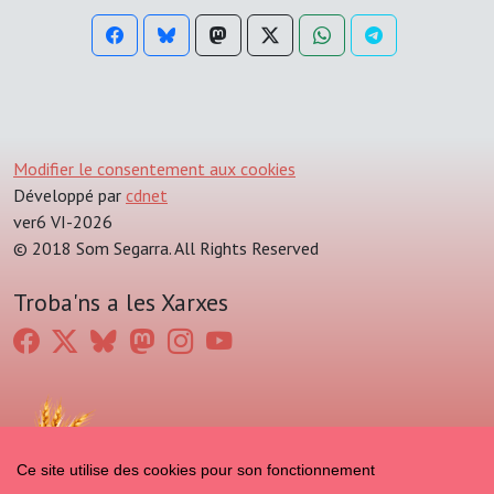
Modifier le consentement aux cookies
Développé par
cdnet
ver6 VI-2026
© 2018 Som Segarra. All Rights Reserved
Troba'ns a les Xarxes
Ce site utilise des cookies pour son fonctionnement