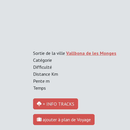
Sortie de la ville
Vallbona de les Monges
Catégorie
Difficulté
Distance
Km
Pente
m
Temps
+ INFO TRACKS
ajouter à plan de Voyage