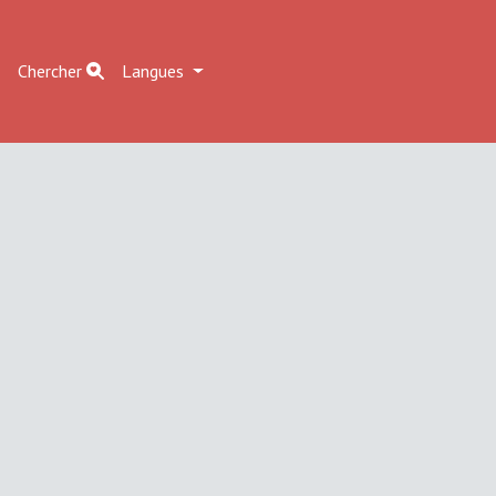
r
Chercher
Langues