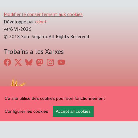
Modifier le consentement aux cookies
Développé par
cdnet
ver6 VI-2026
© 2018 Som Segarra. All Rights Reserved
Troba'ns a les Xarxes
Ce site utilise des cookies pour son fonctionnement
Configurer les cookies
Accept all cookies