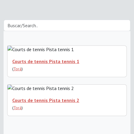
Courts de tennis Pista tennis 1
(
Torà
)
Courts de tennis Pista tennis 2
(
Torà
)