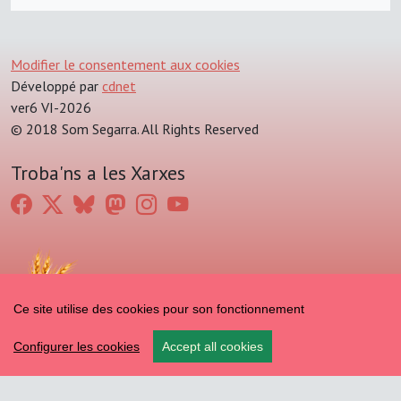
Modifier le consentement aux cookies
Développé par
cdnet
ver6 VI-2026
© 2018 Som Segarra. All Rights Reserved
Troba'ns a les Xarxes
Ce site utilise des cookies pour son fonctionnement
Configurer les cookies
Accept all cookies