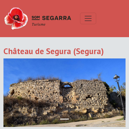
Château de Segura (Segura)
Previous
Next