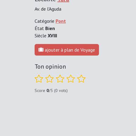
Av. de l'Aguda
Catégorie
Pont
État
Bien
Siècle
XVIII
ajouter à plan de Voyage
Ton opinion
Score
0
/5 (0 vots)