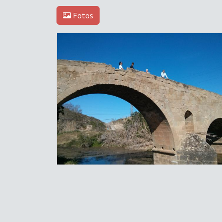
Fotos