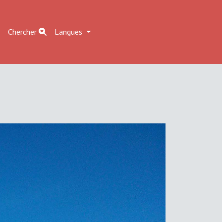
r
Chercher
Langues