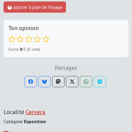
ajouter à plan de Voyage
Ton opinion
Score
0
/5 (0 vots)
Partagez
Localité
Cervera
Catégorie
Exposition