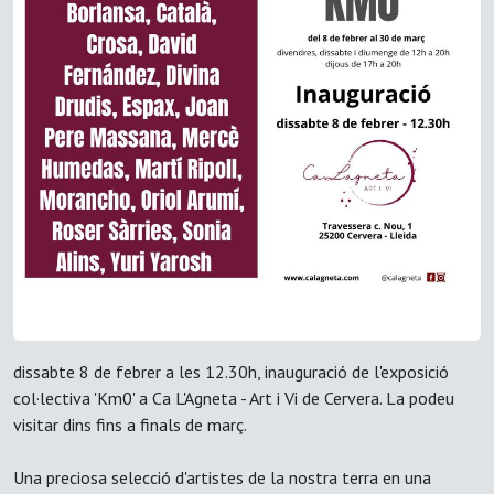
dissabte 8 de febrer a les 12.30h, inauguració de l'exposició
col·lectiva 'Km0' a Ca L'Agneta - Art i Vi de Cervera. La podeu
visitar dins fins a finals de març.
Una preciosa selecció d'artistes de la nostra terra en una