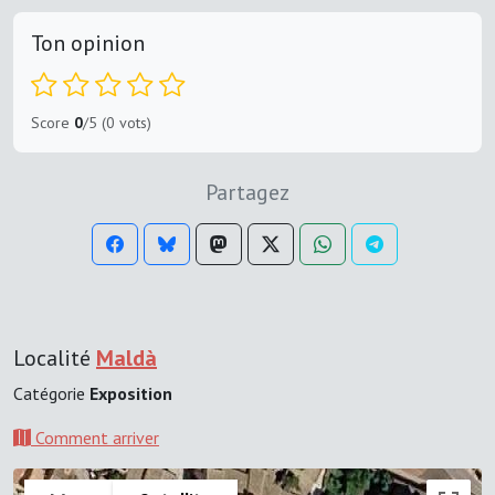
Ton opinion
Score
0
/5 (0 vots)
Partagez
Localité
Maldà
Catégorie
Exposition
Comment arriver