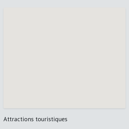
Attractions touristiques