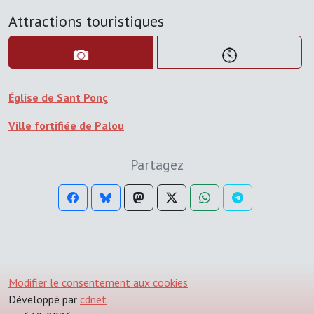
Attractions touristiques
Église de Sant Ponç
Ville fortifiée de Palou
Partagez
Modifier le consentement aux cookies
Développé par
cdnet