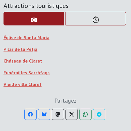
Attractions touristiques
Église de Santa Maria
Pilar de la Petja
Château de Claret
Funérailles Sarcòfags
Vieille ville Claret
Partagez