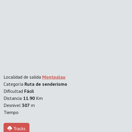
Localidad de salida
Montpalau
Categoría
Ruta de senderismo
Dificultad
Fácil
Distancia
11.90
Km
Desnivel
307
m
Tiempo
Tracks