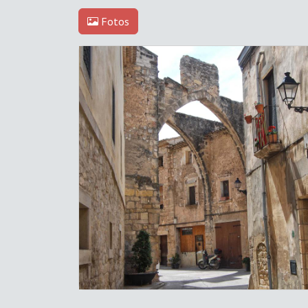
Fotos