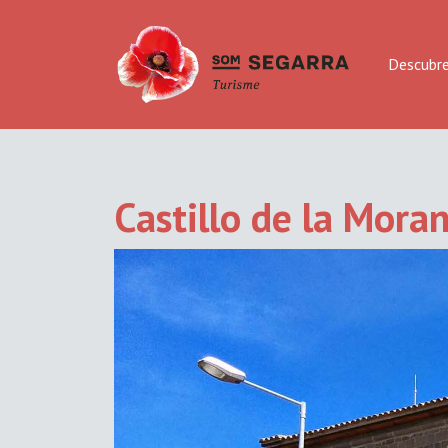
Descubr
Castillo de la Mora