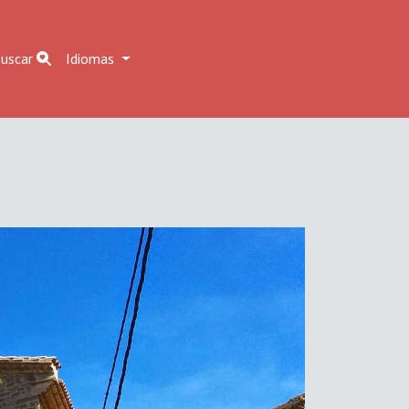
uscar
Idiomas