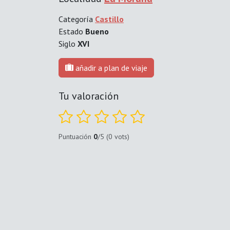
Categoría
Castillo
Estado
Bueno
Siglo
XVI
añadir a plan de viaje
Tu valoración
Puntuación
0
/5 (0 vots)