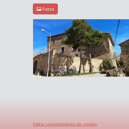
Fotos
Editar consentimiento de cookies