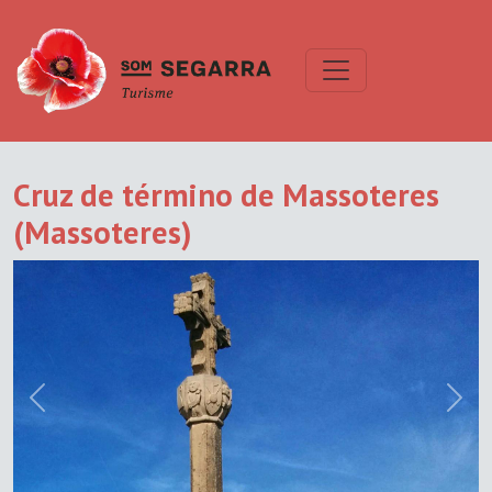
Cruz de término de Massoteres
(Massoteres)
Previous
Next