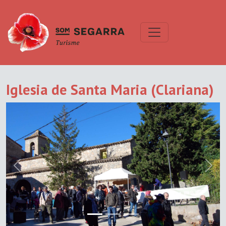
Iglesia de Santa Maria (Clariana)
Previous
Next