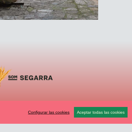
Configurar las cookies
Aceptar todas las cookies