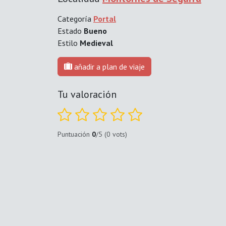
Categoría
Portal
Estado
Bueno
Estilo
Medieval
añadir a plan de viaje
Tu valoración
Puntuación
0
/5 (0 vots)