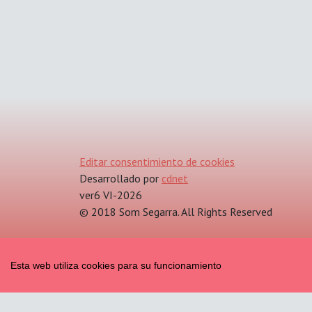
Editar consentimiento de cookies
Desarrollado por
cdnet
ver6 VI-2026
© 2018 Som Segarra. All Rights Reserved
Esta web utiliza cookies para su funcionamiento