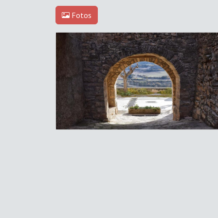
Fotos