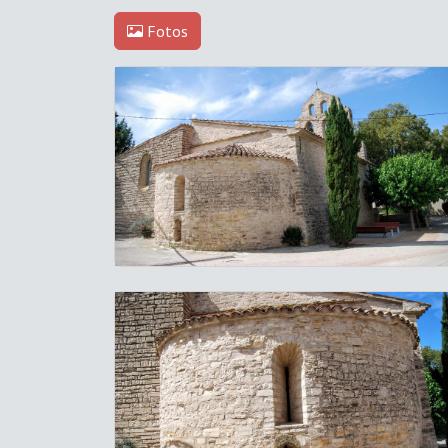
Fotos