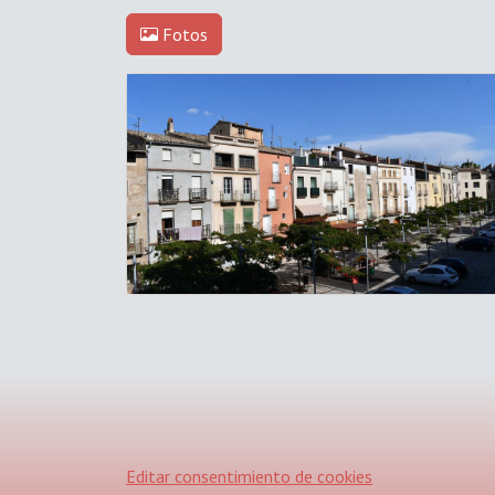
Fotos
Editar consentimiento de cookies