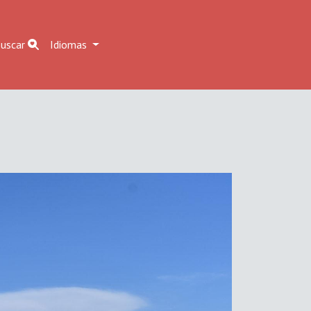
uscar
Idiomas