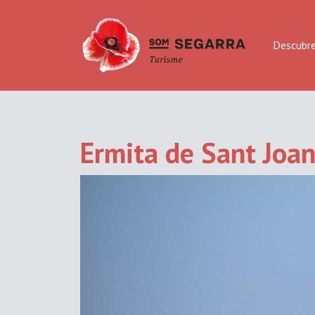
Descubr
Ermita de Sant Joan