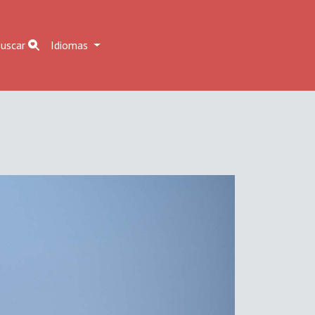
uscar
Idiomas