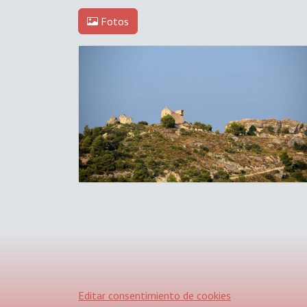
Fotos
Editar consentimiento de cookies