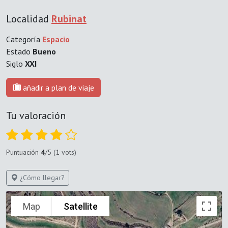
Localidad
Rubinat
Categoría
Espacio
Estado
Bueno
Siglo
XXI
añadir a plan de viaje
Tu valoración
Puntuación
4
/5 (1 vots)
¿Cómo llegar?
Map
Satellite