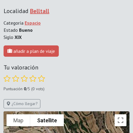
Localidad
Belltall
Categoría
Espacio
Estado
Bueno
Siglo
XIX
añadir a plan de viaje
Tu valoración
Puntuación
0
/5 (0 vots)
¿Cómo llegar?
Map
Satellite