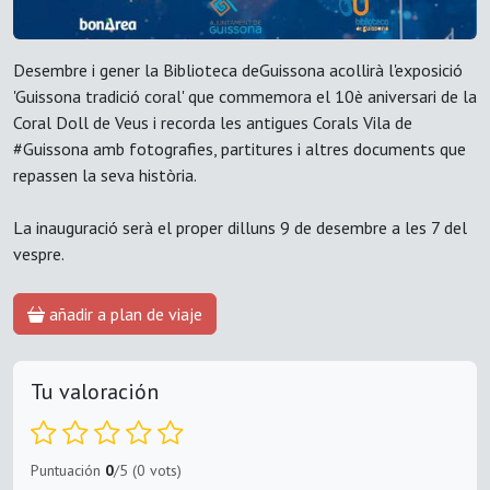
Desembre i gener la Biblioteca deGuissona acollirà l'exposició
'Guissona tradició coral' que commemora el 10è aniversari de la
Coral Doll de Veus i recorda les antigues Corals Vila de
#Guissona amb fotografies, partitures i altres documents que
repassen la seva història.
La inauguració serà el proper dilluns 9 de desembre a les 7 del
vespre.
añadir a plan de viaje
Tu valoración
Puntuación
0
/5 (0 vots)