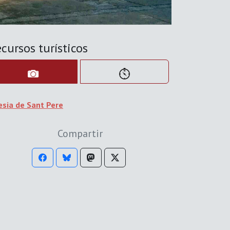
cursos turísticos
esia de Sant Pere
Compartir