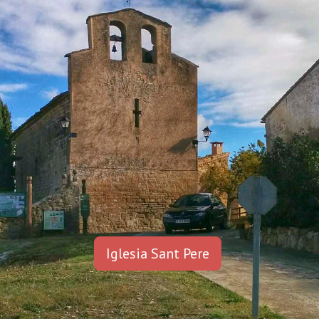
Iglesia Sant Pere