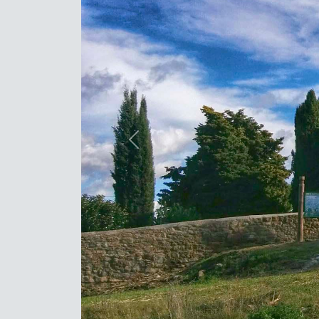
Previous