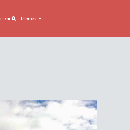
uscar
Idiomas