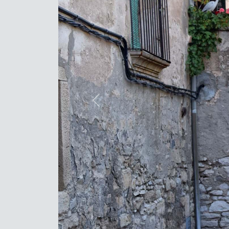
Previous