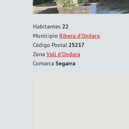
Habitantes
22
Municipio
Ribera d'Ondara
Código Postal
25217
Zona
Vall d'Ondara
Comarca
Segarra