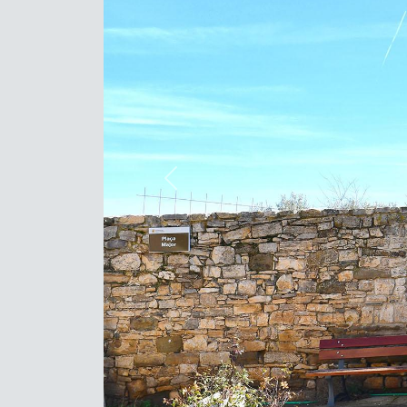
Previous