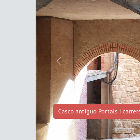
Previous