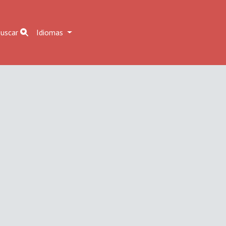
uscar
Idiomas