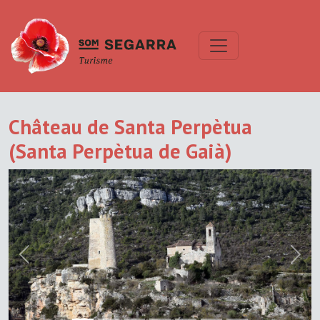
Château de Santa Perpètua
(Santa Perpètua de Gaià)
Previous
Next